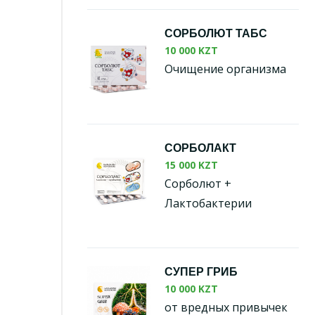
СОРБОЛЮТ ТАБС
10 000 KZT
Очищение организма
СОРБОЛАКТ
15 000 KZT
Сорболют +
Лактобактерии
СУПЕР ГРИБ
10 000 KZT
от вредных привычек