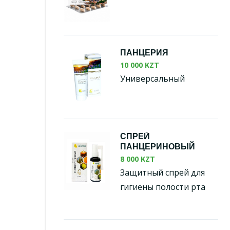
ПАНЦЕРИЯ
10 000 KZT
Универсальный
СПРЕЙ
ПАНЦЕРИНОВЫЙ
8 000 KZT
Защитный спрей для
гигиены полости рта