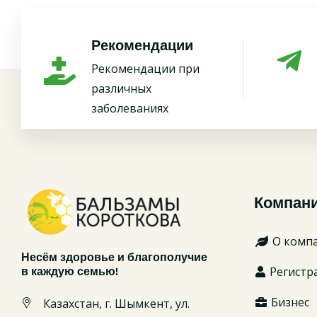
Рекомендации
Рекомендации при
различных
заболеваниях
Компан
О комп
Несём здоровье и благополучие
Регистр
в каждую семью!
Бизнес
Казахстан, г. Шымкент, ул.