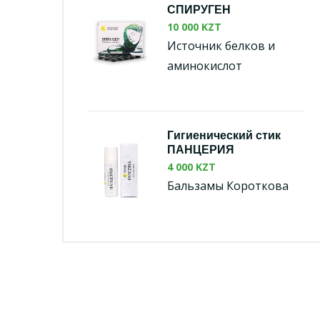
СПИРУГЕН
10 000 KZT
Источник белков и
аминокислот
Гигиенический стик
ПАНЦЕРИЯ
4 000 KZT
Бальзамы Короткова