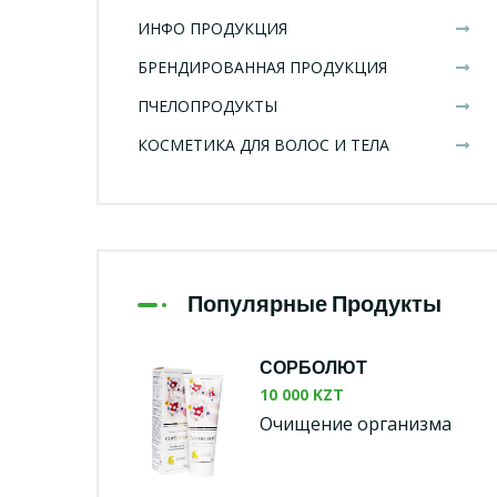
ИНФО ПРОДУКЦИЯ
БРЕНДИРОВАННАЯ ПРОДУКЦИЯ
ПЧЕЛОПРОДУКТЫ
КОСМЕТИКА ДЛЯ ВОЛОС И ТЕЛА
Популярные Продукты
СОРБОЛЮТ
10 000 KZT
Очищение организма