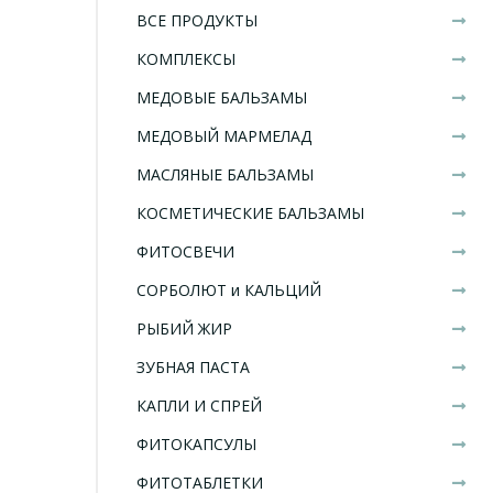
ВСЕ ПРОДУКТЫ
КОМПЛЕКСЫ
МЕДОВЫЕ БАЛЬЗАМЫ
МЕДОВЫЙ МАРМЕЛАД
МАСЛЯНЫЕ БАЛЬЗАМЫ
КОСМЕТИЧЕСКИЕ БАЛЬЗАМЫ
ФИТОСВЕЧИ
СОРБОЛЮТ и КАЛЬЦИЙ
РЫБИЙ ЖИР
ЗУБНАЯ ПАСТА
КАПЛИ И СПРЕЙ
ФИТОКАПСУЛЫ
ФИТОТАБЛЕТКИ