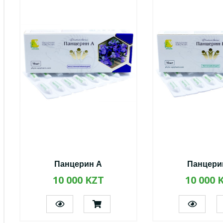
Панцерин А
Панцери
10 000 KZT
10 000 