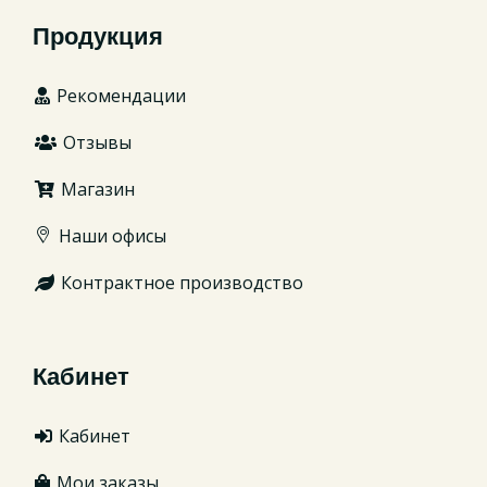
Продукция
Рекомендации
Отзывы
Магазин
Наши офисы
Контрактное производство
Кабинет
Кабинет
Мои заказы