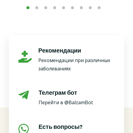
Рекомендации
Рекомендации при различных
заболеваниях
Телеграм бот
Перейти в @BalzamBot
Есть вопросы?