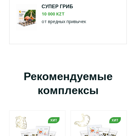
СУПЕР ГРИБ
10 000 KZT
от вредных привычек
Рекомендуемые
комплексы
ХИТ
ХИТ