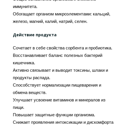
иммунитета.
Обогащает организм микроэлементами: кальций,
железо, магний, калий, натрий, селен.
Действие продукта
Сочетает в себе свойства сорбента и пробиотика.
Восстанавливает баланс полезных бактерий
кишечника.
Активно связывает и выводит токсины, шлаки и
продукты распада.
Способствует нормализации пищеварения и
обмена веществ.
Улучшает усвоение витаминов и минералов из
пищи.
Повышает защитные функции организма.
Снижает проявления интоксикации и дискомфорта