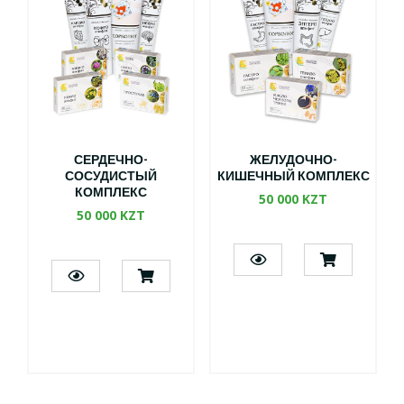
СЕРДЕЧНО-
ЖЕЛУДОЧНО-
СОСУДИСТЫЙ
КИШЕЧНЫЙ КОМПЛЕКС
КОМПЛЕКС
50 000 KZT
50 000 KZT