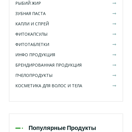
РЫБИЙ ЖИР
ЗУБНАЯ ПАСТА
КАПЛИ И СПРЕЙ
ФИТОКАПСУЛЫ
ФИТОТАБЛЕТКИ
ИНФО ПРОДУКЦИЯ
БРЕНДИРОВАННАЯ ПРОДУКЦИЯ
ПЧЕЛОПРОДУКТЫ
КОСМЕТИКА ДЛЯ ВОЛОС И ТЕЛА
Популярные Продукты