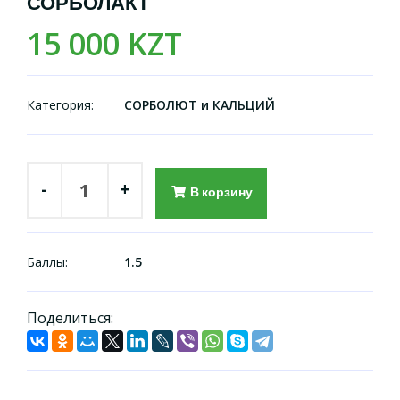
СОРБОЛАКТ
15 000 KZT
Категория:
СОРБОЛЮТ и КАЛЬЦИЙ
-
+
В корзину
Баллы:
1.5
Поделиться: