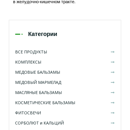
в желудочно-кишечном тракте.
Категории
ВСЕ ПРОДУКТЫ
КОМПЛЕКСЫ
МЕДОВЫЕ БАЛЬЗАМЫ
МЕДОВЫЙ МАРМЕЛАД
МАСЛЯНЫЕ БАЛЬЗАМЫ
КОСМЕТИЧЕСКИЕ БАЛЬЗАМЫ
ФИТОСВЕЧИ
СОРБОЛЮТ и КАЛЬЦИЙ