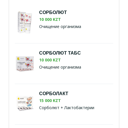
СОРБОЛЮТ
10 000 KZT
Очищение организма
СОРБОЛЮТ ТАБС
10 000 KZT
Очищение организма
СОРБОЛАКТ
15 000 KZT
Сорболют + Лактобактерии