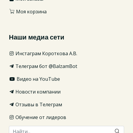
Моя корзина
Наши медиа сети
Инстаграм Короткова А.В.
Телеграм бот @BalzamBot
Видео на YouTube
Новости компании
Отзывы в Телеграм
Обучение от лидеров