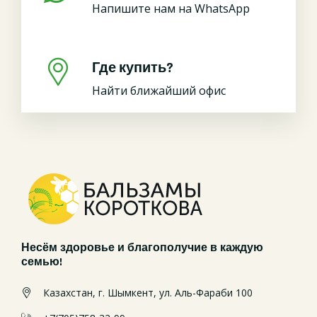
Напишите нам на WhatsApp
Где купить?
Найти ближайший офис
Несём здоровье и благополучие в каждую
семью!
Казахстан, г. Шымкент, ул. Аль-Фараби 100