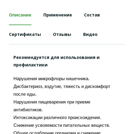
Описание
Применение
Состав
Сертификаты
Отзывы
Видео
Рекомендуется для использования и
профилактики
Нарушения микрофлоры кишечника.
Дисбактериоз, вздутие, тяжесть и дискомфорт
после еды.
Нарушения пищеварения при приеме
антибиотиков.
Интоксикации различного происхождения.
Снижение усвояемости питательных веществ.
Общее ослабление организма и снижение