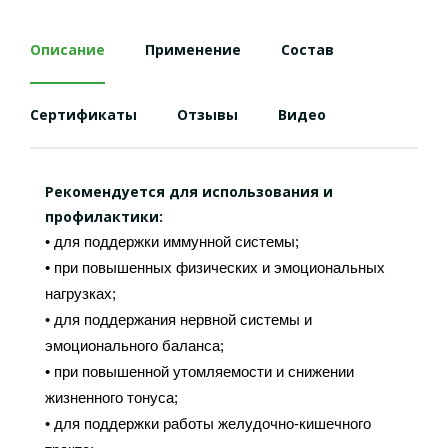
Описание
Применение
Состав
Сертификаты
Отзывы
Видео
Рекомендуется для использования и
профилактики:
• для поддержки иммунной системы;
• при повышенных физических и эмоциональных
нагрузках;
• для поддержания нервной системы и
эмоционального баланса;
• при повышенной утомляемости и снижении
жизненного тонуса;
• для поддержки работы желудочно-кишечного