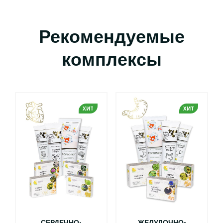
Рекомендуемые
комплексы
ХИТ
ХИТ