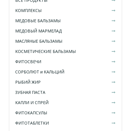
ВСЕ ПРОДУКТЫ
КОМПЛЕКСЫ
МЕДОВЫЕ БАЛЬЗАМЫ
МЕДОВЫЙ МАРМЕЛАД
МАСЛЯНЫЕ БАЛЬЗАМЫ
КОСМЕТИЧЕСКИЕ БАЛЬЗАМЫ
ФИТОСВЕЧИ
СОРБОЛЮТ и КАЛЬЦИЙ
РЫБИЙ ЖИР
ЗУБНАЯ ПАСТА
КАПЛИ И СПРЕЙ
ФИТОКАПСУЛЫ
ФИТОТАБЛЕТКИ