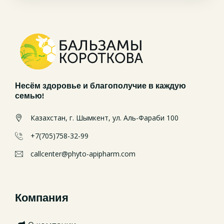
Несём здоровье и благополучие в каждую
семью!
Казахстан, г. Шымкент, ул. Аль-Фараби 100
+7(705)758-32-99
callcenter@phyto-apipharm.com
Компания