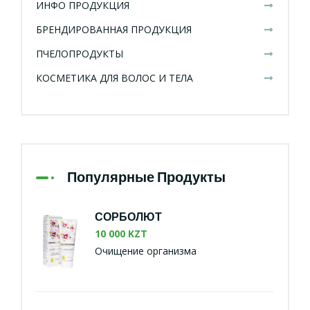
ИНФО ПРОДУКЦИЯ
БРЕНДИРОВАННАЯ ПРОДУКЦИЯ
ПЧЕЛОПРОДУКТЫ
КОСМЕТИКА ДЛЯ ВОЛОС И ТЕЛА
Популярные Продукты
СОРБОЛЮТ
10 000 KZT
Очищение организма