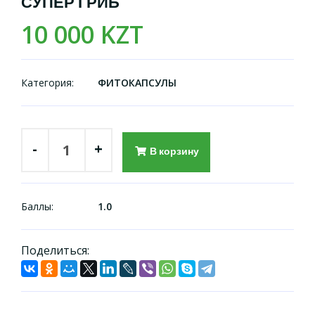
СУПЕР ГРИБ
10 000 KZT
Категория:
ФИТОКАПСУЛЫ
-
+
В корзину
Баллы:
1.0
Поделиться: