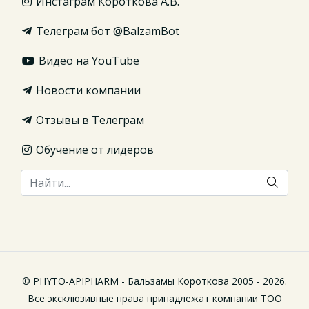
Инстаграм Короткова А.В.
Телеграм бот @BalzamBot
Видео на YouTube
Новости компании
Отзывы в Телеграм
Обучение от лидеров
© PHYTO-APIPHARM - Бальзамы Короткова 2005 - 2026.
Все эксклюзивные права принадлежат компании ТОО