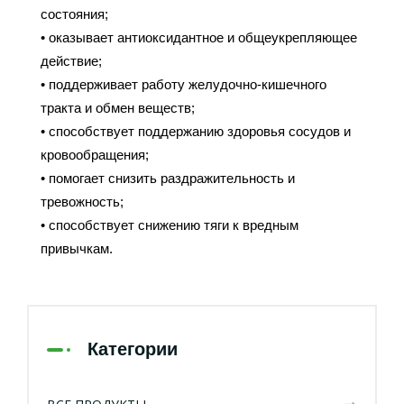
состояния;
• оказывает антиоксидантное и общеукрепляющее
действие;
• поддерживает работу желудочно-кишечного
тракта и обмен веществ;
• способствует поддержанию здоровья сосудов и
кровообращения;
• помогает снизить раздражительность и
тревожность;
• способствует снижению тяги к вредным
привычкам.
Категории