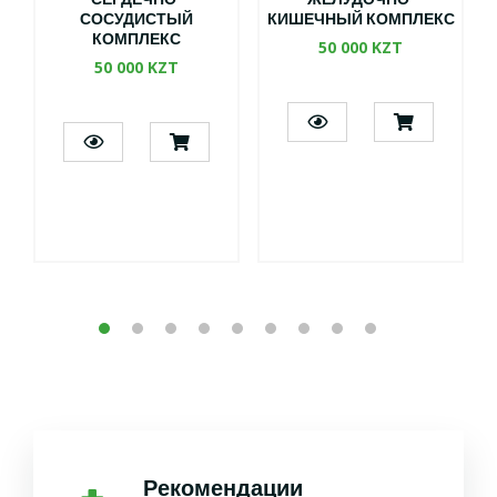
СЕРДЕЧНО-
ЖЕЛУДОЧНО-
СОСУДИСТЫЙ
КИШЕЧНЫЙ КОМПЛЕКС
КОМПЛЕКС
50 000 KZT
50 000 KZT
Рекомендации