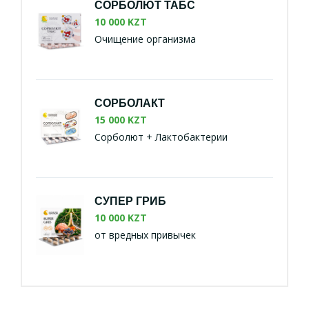
СОРБОЛЮТ ТАБС
10 000 KZT
Очищение организма
СОРБОЛАКТ
15 000 KZT
Сорболют + Лактобактерии
СУПЕР ГРИБ
10 000 KZT
от вредных привычек