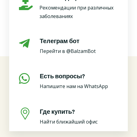
Рекомендации при различных
заболеваниях
Телеграм бот
Перейти в @BalzamBot
Есть вопросы?
Напишите нам на WhatsApp
Где купить?
Найти ближайший офис