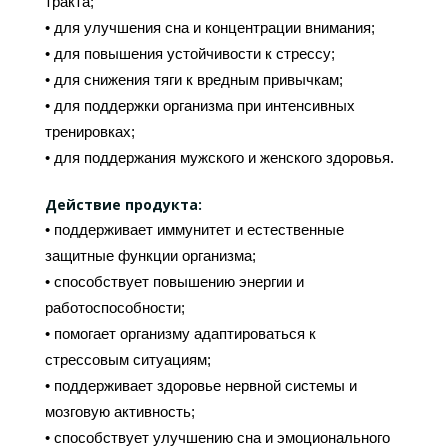
тракта;
• для улучшения сна и концентрации внимания;
• для повышения устойчивости к стрессу;
• для снижения тяги к вредным привычкам;
• для поддержки организма при интенсивных
тренировках;
• для поддержания мужского и женского здоровья.
Действие продукта:
• поддерживает иммунитет и естественные
защитные функции организма;
• способствует повышению энергии и
работоспособности;
• помогает организму адаптироваться к
стрессовым ситуациям;
• поддерживает здоровье нервной системы и
мозговую активность;
• способствует улучшению сна и эмоционального