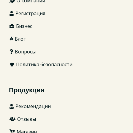
О компании
Регистрация
Бизнес
Блог
Вопросы
Политика безопасности
Продукция
Рекомендации
Отзывы
Магазин