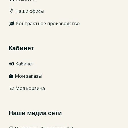
Наши офисы
Контрактное производство
Кабинет
Кабинет
Мои заказы
Моя корзина
Наши медиа сети