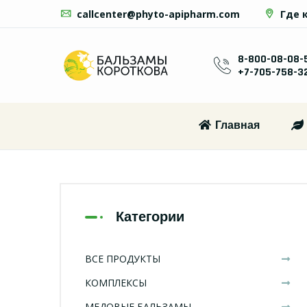
callcenter@phyto-apipharm.com
Где 
8-800-08-08-
+7-705-758-3
Главная
Категории
ВСЕ ПРОДУКТЫ
КОМПЛЕКСЫ
МЕДОВЫЕ БАЛЬЗАМЫ