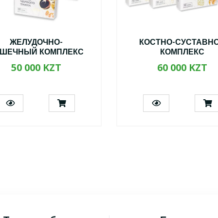
ЖЕЛУДОЧНО-
КОСТНО-СУСТАВН
ШЕЧНЫЙ КОМПЛЕКС
КОМПЛЕКС
50 000 KZT
60 000 KZT