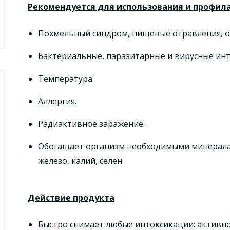
Рекомендуется для использования и профил
Похмельный синдром, пищевые отравления, о
Бактериальные, паразитарные и вирусные ин
Температура.
Аллергия.
Радиактивное заражение.
Обогащает организм необходимыми минералам
железо, калий, селен.
Действие продукта
Быстро снимает любые интоксикации: активно