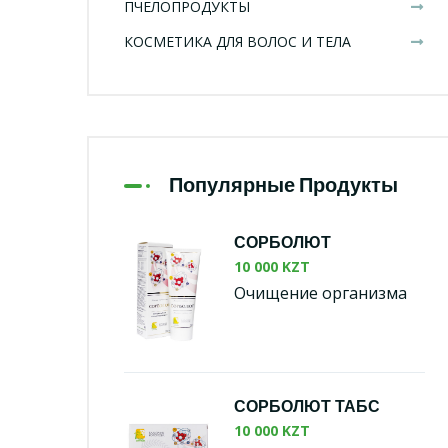
ПЧЕЛОПРОДУКТЫ
КОСМЕТИКА ДЛЯ ВОЛОС И ТЕЛА
Популярные Продукты
СОРБОЛЮТ
10 000 KZT
Очищение организма
СОРБОЛЮТ ТАБС
10 000 KZT