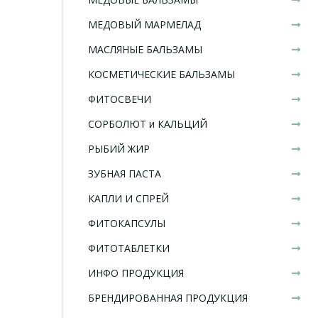
МЕДОВЫЙ МАРМЕЛАД
МАСЛЯНЫЕ БАЛЬЗАМЫ
КОСМЕТИЧЕСКИЕ БАЛЬЗАМЫ
ФИТОСВЕЧИ
СОРБОЛЮТ и КАЛЬЦИЙ
РЫБИЙ ЖИР
ЗУБНАЯ ПАСТА
КАПЛИ И СПРЕЙ
ФИТОКАПСУЛЫ
ФИТОТАБЛЕТКИ
ИНФО ПРОДУКЦИЯ
БРЕНДИРОВАННАЯ ПРОДУКЦИЯ