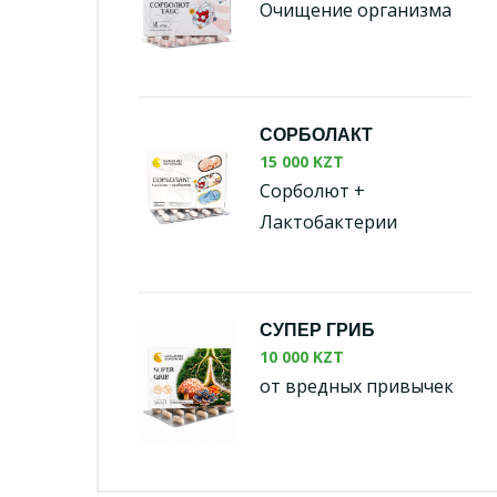
Очищение организма
СОРБОЛАКТ
15 000 KZT
Сорболют +
Лактобактерии
СУПЕР ГРИБ
10 000 KZT
от вредных привычек