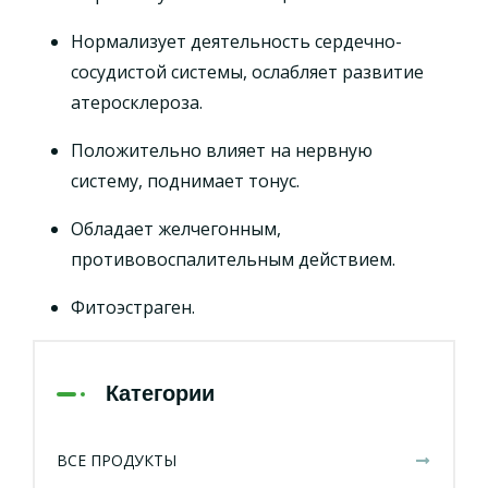
Нормализует деятельность сердечно-
сосудистой системы, ослабляет развитие
атеросклероза.
Положительно влияет на нервную
систему, поднимает тонус.
Обладает желчегонным,
противовоспалительным действием.
Фитоэстраген.
Категории
ВСЕ ПРОДУКТЫ