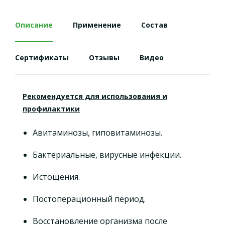
Описание
Применение
Состав
Сертификаты
Отзывы
Видео
Рекомендуется для использования и
профилактики
Авитаминозы, гиповитаминозы.
Бактериальные, вирусные инфекции.
Истощения.
Постоперационный период.
Восстановление организма после