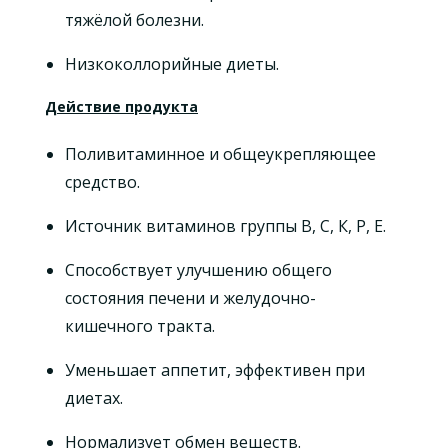
тяжёлой болезни.
Низкоколлорийные диеты.
Действие продукта
Поливитаминное и общеукрепляющее
средство.
Источник витаминов группы B, С, К, P, E.
Способствует улучшению общего
состояния печени и желудочно-
кишечного тракта.
Уменьшает аппетит, эффективен при
диетах.
Нормализует обмен веществ.