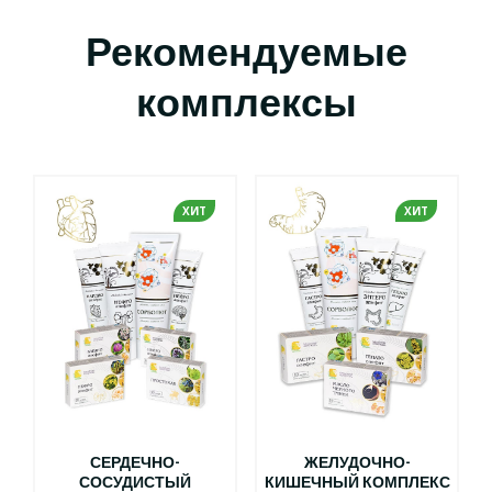
Рекомендуемые
комплексы
ХИТ
ХИТ
СЕРДЕЧНО-
ЖЕЛУДОЧНО-
СОСУДИСТЫЙ
КИШЕЧНЫЙ КОМПЛЕКС