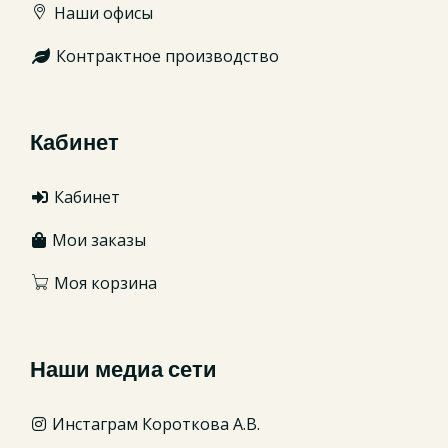
Наши офисы
Контрактное производство
Кабинет
Кабинет
Мои заказы
Моя корзина
Наши медиа сети
Инстаграм Короткова А.В.