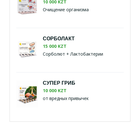
10 000 KZT
Очищение организма
СОРБОЛАКТ
15 000 KZT
Сорболют + Лактобактерии
СУПЕР ГРИБ
10 000 KZT
от вредных привычек