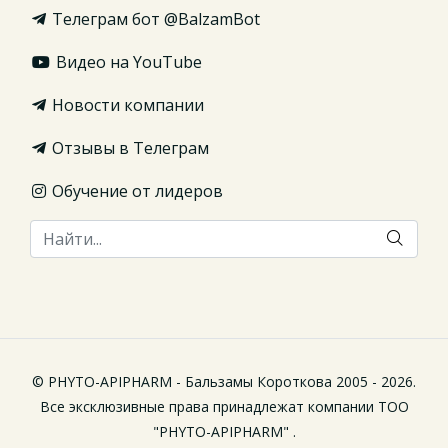
Телеграм бот @BalzamBot
Видео на YouTube
Новости компании
Отзывы в Телеграм
Обучение от лидеров
© PHYTO-APIPHARM - Бальзамы Короткова 2005 - 2026.
Все эксклюзивные права принадлежат компании ТОО
"PHYTO-APIPHARM" .