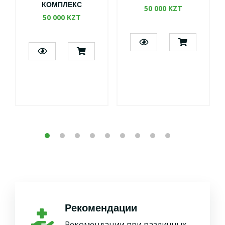
КОМПЛЕКС
50 000 KZT
50 000 KZT
Рекомендации
Рекомендации при различных