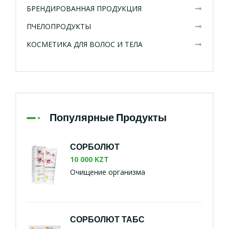
БРЕНДИРОВАННАЯ ПРОДУКЦИЯ
ПЧЕЛОПРОДУКТЫ
КОСМЕТИКА ДЛЯ ВОЛОС И ТЕЛА
Популярные Продукты
СОРБОЛЮТ
10 000 KZT
Очищение организма
СОРБОЛЮТ ТАБС