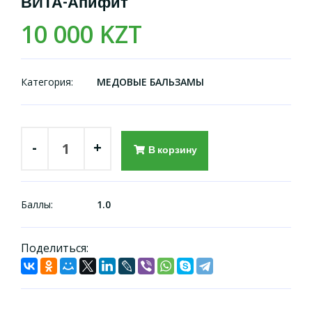
ВИТА-Апифит
10 000 KZT
Категория:
МЕДОВЫЕ БАЛЬЗАМЫ
-
+
В корзину
Баллы:
1.0
Поделиться: