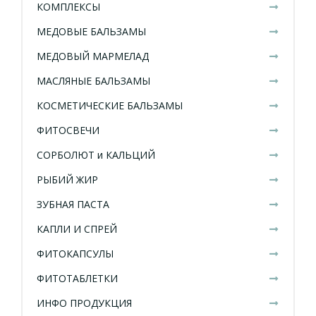
КОМПЛЕКСЫ
МЕДОВЫЕ БАЛЬЗАМЫ
МЕДОВЫЙ МАРМЕЛАД
МАСЛЯНЫЕ БАЛЬЗАМЫ
КОСМЕТИЧЕСКИЕ БАЛЬЗАМЫ
ФИТОСВЕЧИ
СОРБОЛЮТ и КАЛЬЦИЙ
РЫБИЙ ЖИР
ЗУБНАЯ ПАСТА
КАПЛИ И СПРЕЙ
ФИТОКАПСУЛЫ
ФИТОТАБЛЕТКИ
ИНФО ПРОДУКЦИЯ