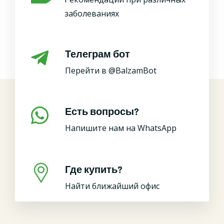
заболеваниях
Телеграм бот
Перейти в @BalzamBot
Есть вопросы?
Напишите нам на WhatsApp
Где купить?
Найти ближайший офис