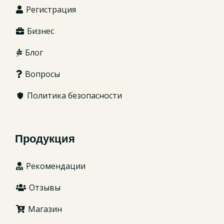
Регистрация
Бизнес
Блог
Вопросы
Политика безопасности
Продукция
Рекомендации
Отзывы
Магазин