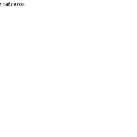
и таблеток