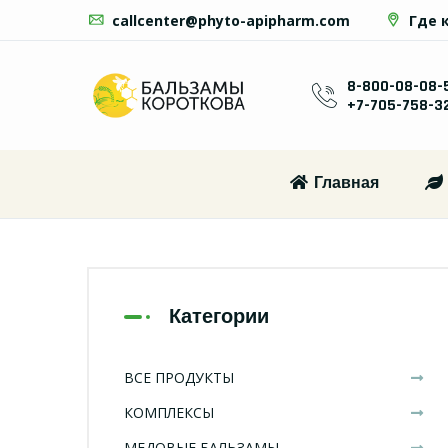
callcenter@phyto-apipharm.com
Где 
8-800-08-08-
+7-705-758-3
Главная
Категории
ВСЕ ПРОДУКТЫ
КОМПЛЕКСЫ
МЕДОВЫЕ БАЛЬЗАМЫ