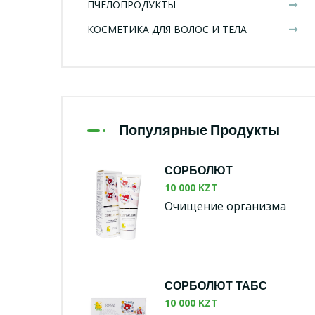
ПЧЕЛОПРОДУКТЫ
КОСМЕТИКА ДЛЯ ВОЛОС И ТЕЛА
Популярные Продукты
СОРБОЛЮТ
10 000 KZT
Очищение организма
СОРБОЛЮТ ТАБС
10 000 KZT