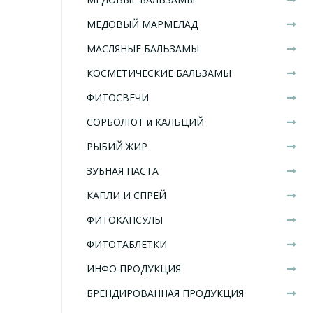
МЕДОВЫЙ МАРМЕЛАД
МАСЛЯНЫЕ БАЛЬЗАМЫ
КОСМЕТИЧЕСКИЕ БАЛЬЗАМЫ
ФИТОСВЕЧИ
СОРБОЛЮТ и КАЛЬЦИЙ
РЫБИЙ ЖИР
ЗУБНАЯ ПАСТА
КАПЛИ И СПРЕЙ
ФИТОКАПСУЛЫ
ФИТОТАБЛЕТКИ
ИНФО ПРОДУКЦИЯ
БРЕНДИРОВАННАЯ ПРОДУКЦИЯ