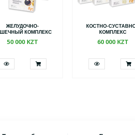
ЖЕЛУДОЧНО-
КОСТНО-СУСТАВН
ШЕЧНЫЙ КОМПЛЕКС
КОМПЛЕКС
50 000 KZT
60 000 KZT