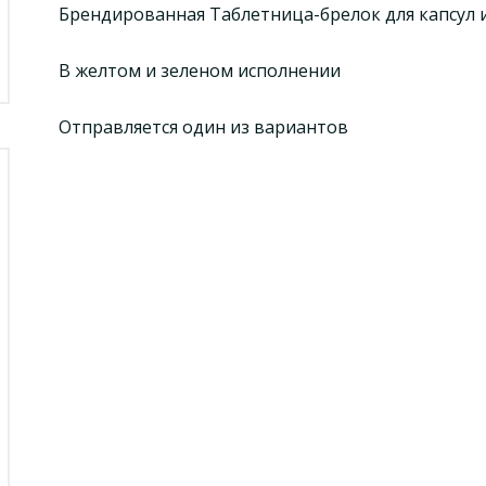
Брендированная Таблетница-брелок для капсул 
В желтом и зеленом исполнении
Отправляется один из вариантов