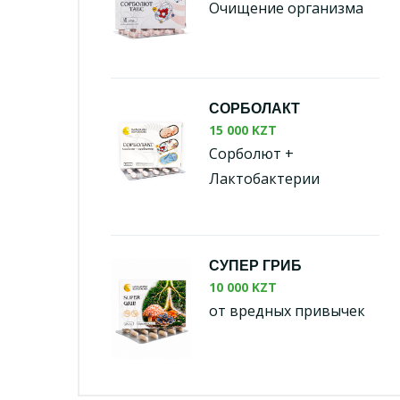
Очищение организма
СОРБОЛАКТ
15 000 KZT
Сорболют +
Лактобактерии
СУПЕР ГРИБ
10 000 KZT
от вредных привычек