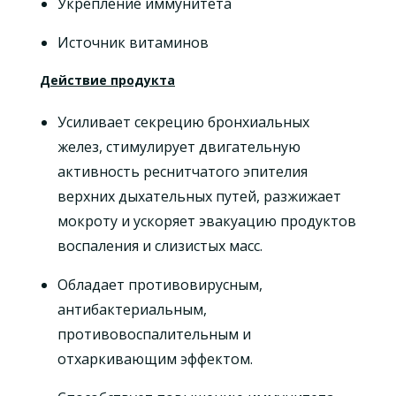
Укрепление иммунитета
Источник витаминов
Действие продукта
Усиливает секрецию бронхиальных
желез, стимулирует двигательную
активность реснитчатого эпителия
верхних дыхательных путей, разжижает
мокроту и ускоряет эвакуацию продуктов
воспаления и слизистых масс.
Обладает противовирусным,
антибактериальным,
противовоспалительным и
отхаркивающим эффектом.