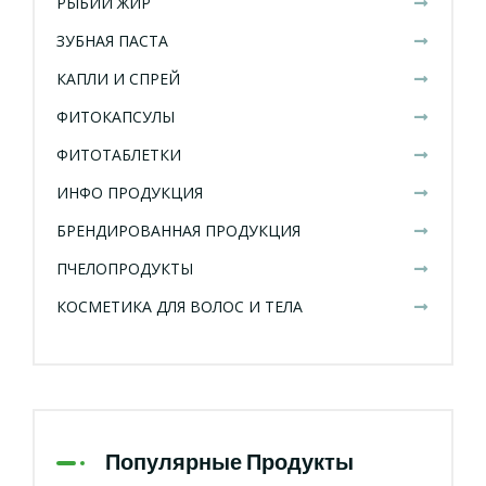
РЫБИЙ ЖИР
ЗУБНАЯ ПАСТА
КАПЛИ И СПРЕЙ
ФИТОКАПСУЛЫ
ФИТОТАБЛЕТКИ
ИНФО ПРОДУКЦИЯ
БРЕНДИРОВАННАЯ ПРОДУКЦИЯ
ПЧЕЛОПРОДУКТЫ
КОСМЕТИКА ДЛЯ ВОЛОС И ТЕЛА
Популярные Продукты