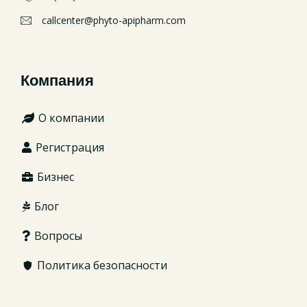
callcenter@phyto-apipharm.com
Компания
О компании
Регистрация
Бизнес
Блог
Вопросы
Политика безопасности