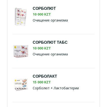
СОРБОЛЮТ
10 000 KZT
Очищение организма
СОРБОЛЮТ ТАБС
10 000 KZT
Очищение организма
СОРБОЛАКТ
15 000 KZT
Сорболют + Лактобактерии