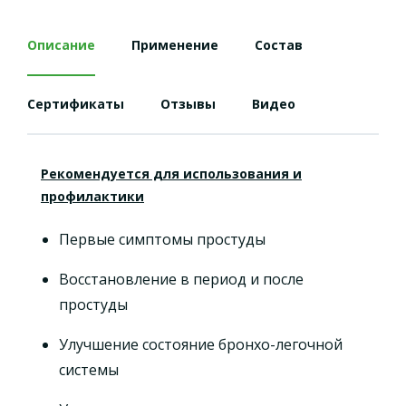
Описание
Применение
Состав
Сертификаты
Отзывы
Видео
Рекомендуется для использования и
профилактики
Первые симптомы простуды
Восстановление в период и после
простуды
Улучшение состояние бронхо-легочной
системы