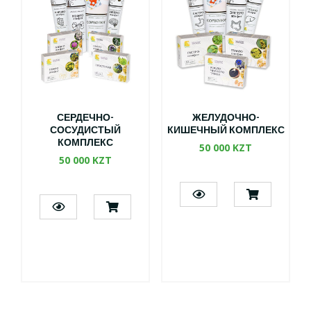
СЕРДЕЧНО-
ЖЕЛУДОЧНО-
СОСУДИСТЫЙ
КИШЕЧНЫЙ КОМПЛЕКС
КОМПЛЕКС
50 000 KZT
50 000 KZT