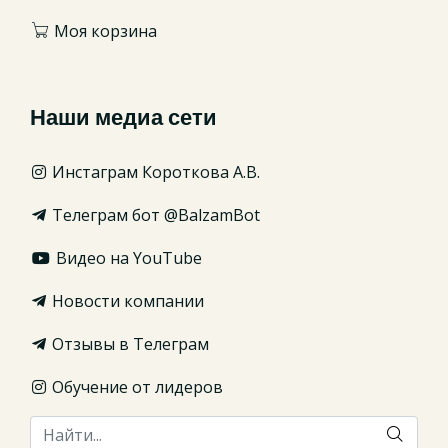
Моя корзина
Наши медиа сети
Инстаграм Короткова А.В.
Телеграм бот @BalzamBot
Видео на YouTube
Новости компании
Отзывы в Телеграм
Обучение от лидеров