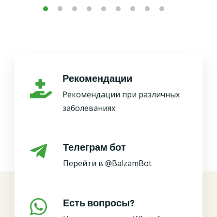
Рекомендации
Рекомендации при различных
заболеваниях
Телеграм бот
Перейти в @BalzamBot
Есть вопросы?