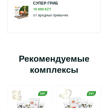
СУПЕР ГРИБ
10 000 KZT
от вредных привычек
Рекомендуемые
комплексы
ХИТ
ХИТ