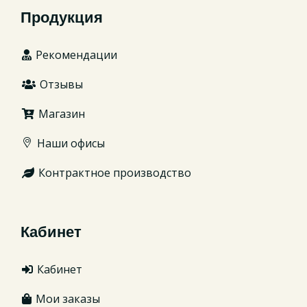
Продукция
Рекомендации
Отзывы
Магазин
Наши офисы
Контрактное производство
Кабинет
Кабинет
Мои заказы