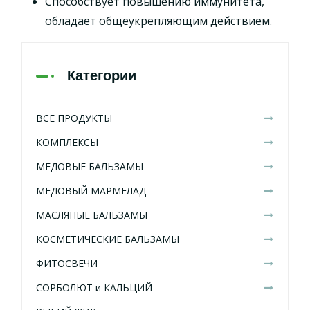
Способствует повышению иммунитета,
обладает общеукрепляющим действием.
Категории
ВСЕ ПРОДУКТЫ
КОМПЛЕКСЫ
МЕДОВЫЕ БАЛЬЗАМЫ
МЕДОВЫЙ МАРМЕЛАД
МАСЛЯНЫЕ БАЛЬЗАМЫ
КОСМЕТИЧЕСКИЕ БАЛЬЗАМЫ
ФИТОСВЕЧИ
СОРБОЛЮТ и КАЛЬЦИЙ