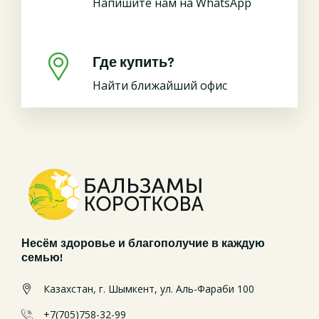
Напишите нам на WhatsApp
Где купить?
Найти ближайший офис
Несём здоровье и благополучие в каждую
семью!
Казахстан, г. Шымкент, ул. Аль-Фараби 100
+7(705)758-32-99