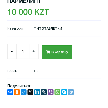
ПАРМЕЛИПТ
10 000 KZT
Категория:
ФИТОТАБЛЕТКИ
-
+
В корзину
Баллы:
1.0
Поделиться: