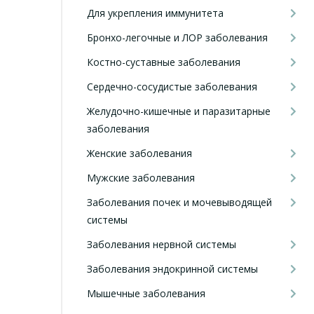
Для укрепления иммунитета
Бронхо-легочные и ЛОР заболевания
Костно-суставные заболевания
Сердечно-сосудистые заболевания
Желудочно-кишечные и паразитарные
заболевания
Женские заболевания
Мужские заболевания
Заболевания почек и мочевыводящей
системы
Заболевания нервной системы
Заболевания эндокринной системы
Мышечные заболевания