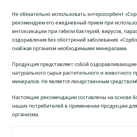
Не обязательно использовать энтеросорбент «Сор
рекомендуем его ежедневный прием при использо
интоксикации при гибели бактерий, вирусов, пара
оздоравления без обострений заболевания. «Сорб
снабжая организм необходимыми минералами.
Продукция представляет собой оздоравливающие 
натурального сырья растительного и животного п
минералов. Не является лекарственным средством!
Настоящие рекомендации составлены на основе б
наших потребителей в применении продукции для
организма.