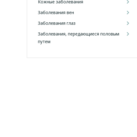
Кожные заболевания
Заболевания вен
Заболевания глаз
Заболевания, передающиеся половым
путем