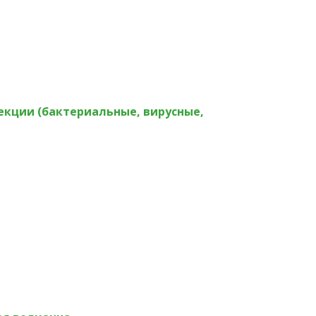
кции (бактериальные, вирусные,