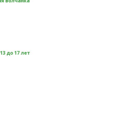
ая волчанка
13 до 17 лет