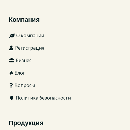
Компания
О компании
Регистрация
Бизнес
Блог
Вопросы
Политика безопасности
Продукция