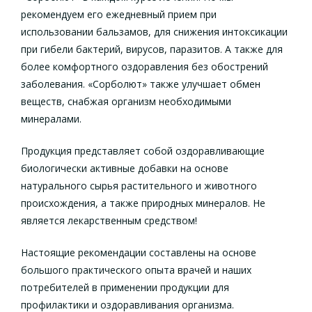
рекомендуем его ежедневный прием при
использовании бальзамов, для снижения интоксикации
при гибели бактерий, вирусов, паразитов. А также для
более комфортного оздоравления без обострений
заболевания. «Сорболют» также улучшает обмен
веществ, снабжая организм необходимыми
минералами.
Продукция представляет собой оздоравливающие
биологически активные добавки на основе
натурального сырья растительного и животного
происхождения, а также природных минералов. Не
является лекарственным средством!
Настоящие рекомендации составлены на основе
большого практического опыта врачей и наших
потребителей в применении продукции для
профилактики и оздоравливания организма.