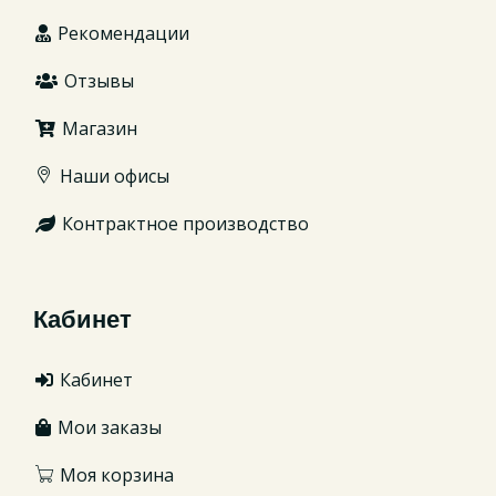
Рекомендации
Отзывы
Магазин
Наши офисы
Контрактное производство
Кабинет
Кабинет
Мои заказы
Моя корзина