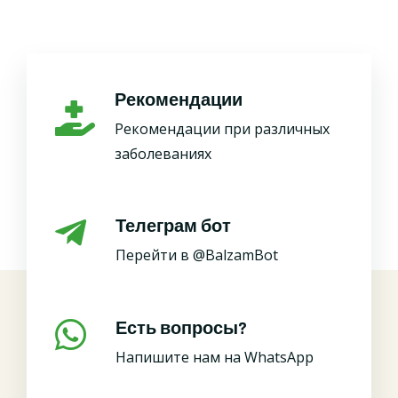
Рекомендации
Рекомендации при различных
заболеваниях
Телеграм бот
Перейти в @BalzamBot
Есть вопросы?
Напишите нам на WhatsApp