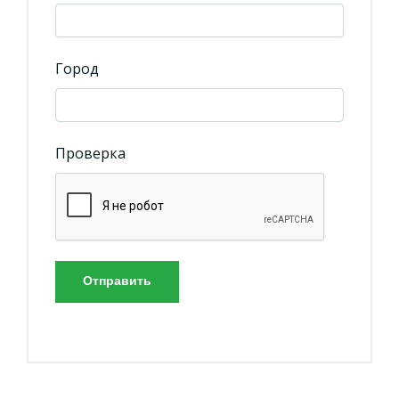
Город
Проверка
Отправить