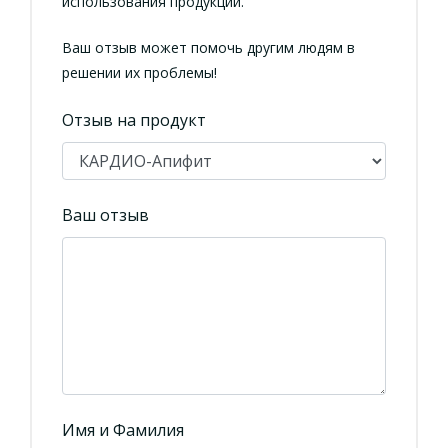
использования продукции.
Ваш отзыв может помочь другим людям в
решении их проблемы!
Отзыв на продукт
Ваш отзыв
Имя и Фамилия