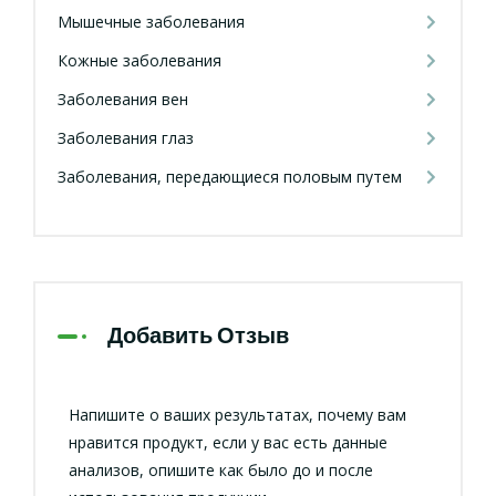
Мышечные заболевания
Кожные заболевания
Заболевания вен
Заболевания глаз
Заболевания, передающиеся половым путем
Добавить Отзыв
Напишите о ваших результатах, почему вам
нравится продукт, если у вас есть данные
анализов, опишите как было до и после