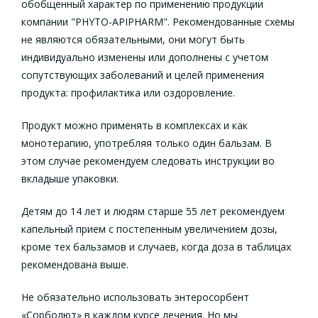
обобщенный характер по применению продукции
компании "PHYTO-APIPHARM". Рекомендованные схемы
не являются обязательными, они могут быть
индивидуально изменены или дополнены с учетом
сопутствующих заболеваний и целей применения
продукта: профилактика или оздоровление.
Продукт можно применять в комплексах и как
монотерапию, употребляя только один бальзам. В
этом случае рекомендуем следовать инструкции во
вкладыше упаковки.
Детям до 14 лет и людям старше 55 лет рекомендуем
капельный прием с постепенным увеличением дозы,
кроме тех бальзамов и случаев, когда доза в таблицах
рекомендована выше.
Не обязательно использовать энтеросорбент
«Сорболют» в каждом курсе лечения. Но мы