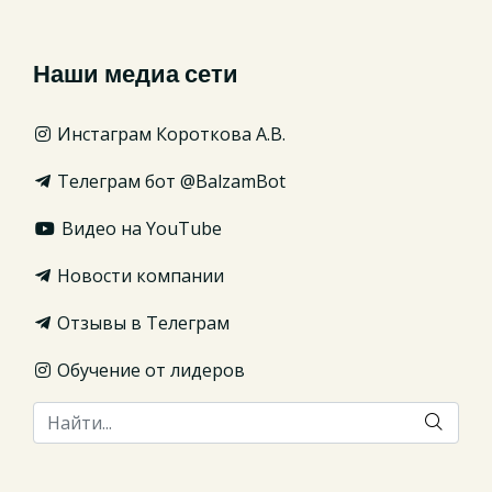
Наши медиа сети
Инстаграм Короткова А.В.
Телеграм бот @BalzamBot
Видео на YouTube
Новости компании
Отзывы в Телеграм
Обучение от лидеров