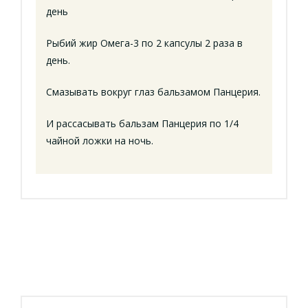
день
Рыбий жир Омега-3 по 2 капсулы 2 раза в
день.
Смазывать вокруг глаз бальзамом Панцерия.
И рассасывать бальзам Панцерия по 1/4
чайной ложки на ночь.