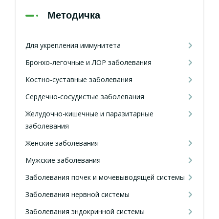
Методичка
Для укрепления иммунитета
Бронхо-легочные и ЛОР заболевания
Костно-суставные заболевания
Сердечно-сосудистые заболевания
Желудочно-кишечные и паразитарные
заболевания
Женские заболевания
Мужские заболевания
Заболевания почек и мочевыводящей системы
Заболевания нервной системы
Заболевания эндокринной системы