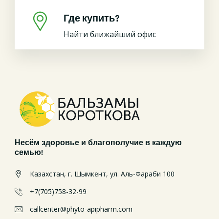
Где купить?
Найти ближайший офис
Несём здоровье и благополучие в каждую
семью!
Казахстан, г. Шымкент, ул. Аль-Фараби 100
+7(705)758-32-99
callcenter@phyto-apipharm.com