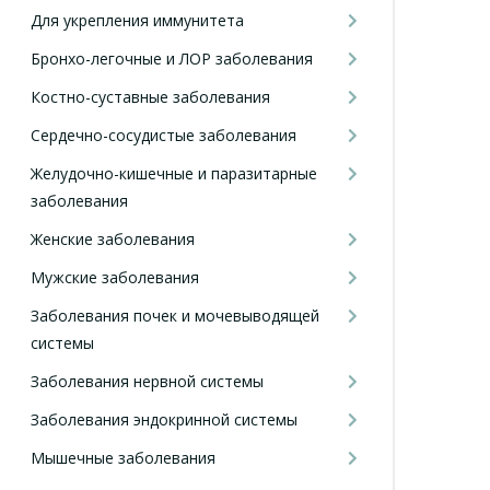
Для укрепления иммунитета
Бронхо-легочные и ЛОР заболевания
Костно-суставные заболевания
Сердечно-сосудистые заболевания
Желудочно-кишечные и паразитарные
заболевания
Женские заболевания
Мужские заболевания
Заболевания почек и мочевыводящей
системы
Заболевания нервной системы
Заболевания эндокринной системы
Мышечные заболевания