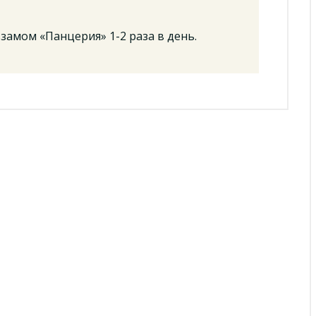
амом «Панцерия» 1-2 раза в день.