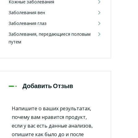
Кожные заболевания
Заболевания вен
Заболевания глаз
Заболевания, передающиеся половым
путем
Добавить Отзыв
Напишите о ваших результатах,
почему вам нравится продукт,
если у вас есть данные анализов,
опишите как было до и после