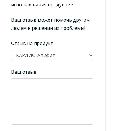
использования продукции.
Ваш отзыв может помочь другим
людям в решении их проблемы!
Отзыв на продукт
Ваш отзыв