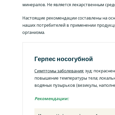
минералов. Не является лекарственным сред
Настоящие рекомендации составлены на осн
наших потребителей в применении продукц
организма.
Герпес носогубной
Симптомы заболевания:
зуд; покраснен
повышение температуры тела; локаль
водяных пузырьков (везикулы, наполн
Рекомендации: