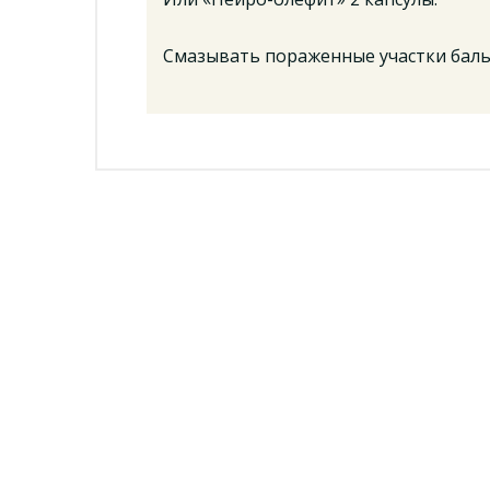
Смазывать пораженные участки бальз