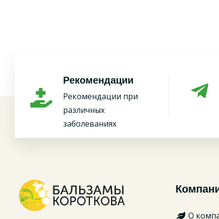
Рекомендации
Рекомендации при
различных
заболеваниях
Компан
О комп