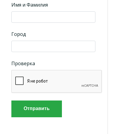
Имя и Фамилия
Город
Проверка
Отправить