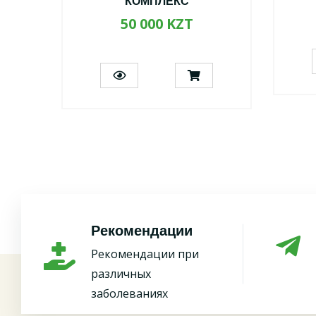
КОМПЛЕКС
50 000 KZT
Рекомендации
Рекомендации при
различных
заболеваниях