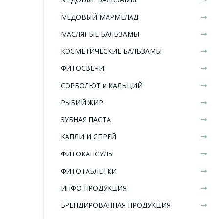
МЕДОВЫЙ МАРМЕЛАД
МАСЛЯНЫЕ БАЛЬЗАМЫ
КОСМЕТИЧЕСКИЕ БАЛЬЗАМЫ
ФИТОСВЕЧИ
СОРБОЛЮТ и КАЛЬЦИЙ
РЫБИЙ ЖИР
ЗУБНАЯ ПАСТА
КАПЛИ И СПРЕЙ
ФИТОКАПСУЛЫ
ФИТОТАБЛЕТКИ
ИНФО ПРОДУКЦИЯ
БРЕНДИРОВАННАЯ ПРОДУКЦИЯ