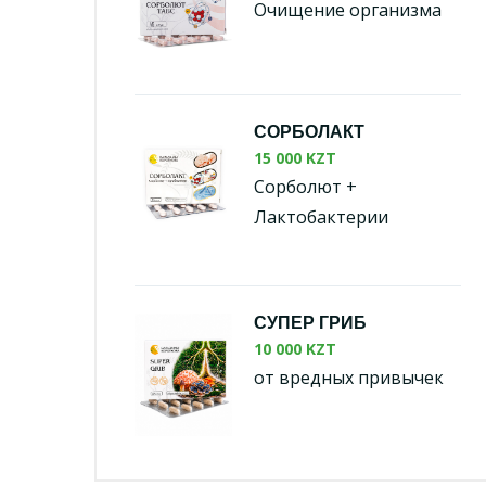
Очищение организма
СОРБОЛАКТ
15 000 KZT
Сорболют +
Лактобактерии
СУПЕР ГРИБ
10 000 KZT
от вредных привычек