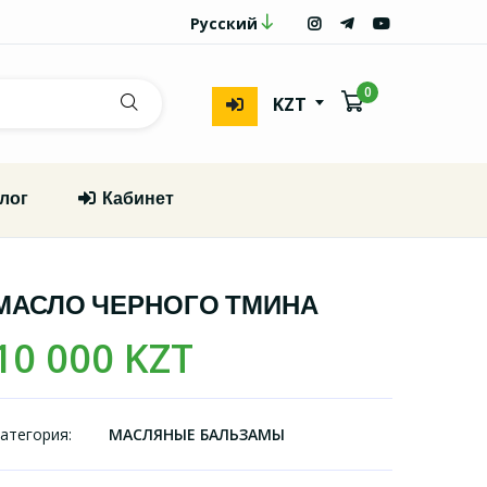
Русский
0
KZT
лог
Кабинет
МАСЛО ЧЕРНОГО ТМИНА
10 000 KZT
атегория:
МАСЛЯНЫЕ БАЛЬЗАМЫ