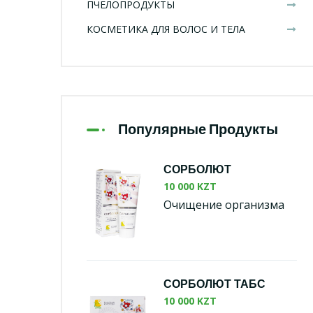
ПЧЕЛОПРОДУКТЫ
КОСМЕТИКА ДЛЯ ВОЛОС И ТЕЛА
Популярные Продукты
СОРБОЛЮТ
10 000 KZT
Очищение организма
СОРБОЛЮТ ТАБС
10 000 KZT