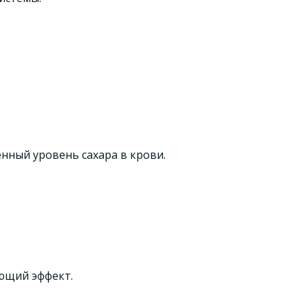
ный уровень сахара в крови.
ющий эффект.