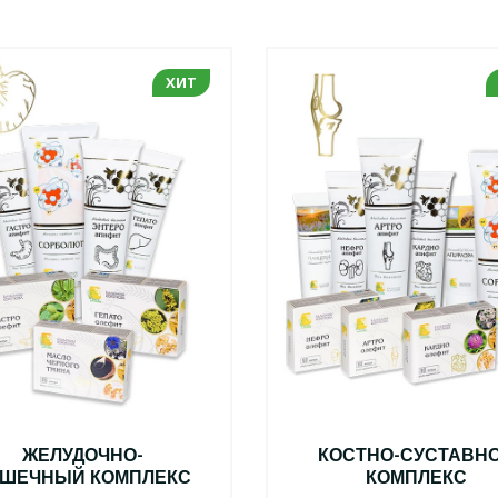
ХИТ
ЖЕЛУДОЧНО-
КОСТНО-СУСТАВН
ШЕЧНЫЙ КОМПЛЕКС
КОМПЛЕКС